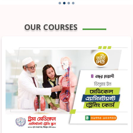
OUR COURSES