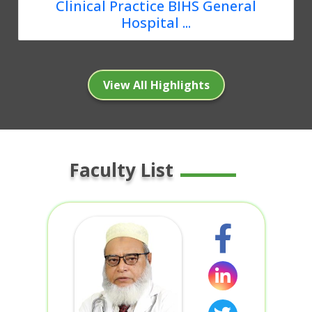
Clinical Practice BIHS General
Hospital ...
View All Highlights
Faculty List