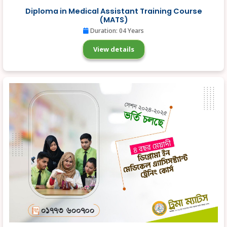
Diploma in Medical Assistant Training Course
(MATS)
Duration: 04 Years
View details