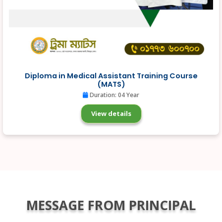
Diploma in Medical Assistant Training Course
(MATS)
Duration: 04 Year
View details
MESSAGE FROM PRINCIPAL