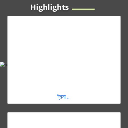
Highlights
ট্রমা ...