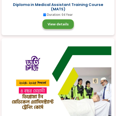
Diploma in Medical Assistant Training Course
(MATS)
Duration: 04 Year
View details