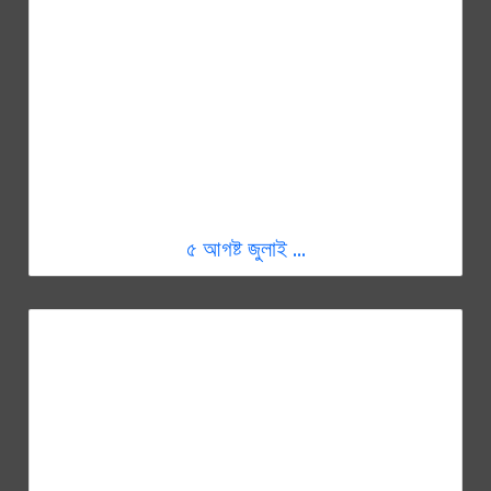
৫ আগষ্ট জুলাই ...