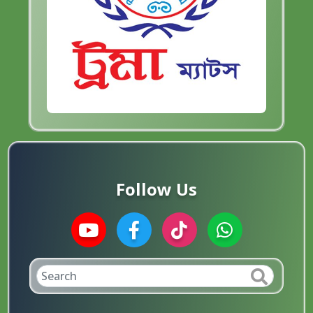
Follow Us