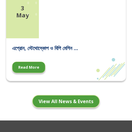
3
May
এপ্রোন, স্টেথোস্কোপ ও বিপি মেশিন ...
Read More
View All News & Events