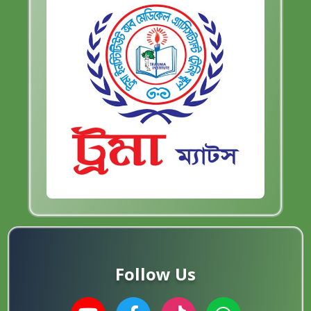
Follow Us