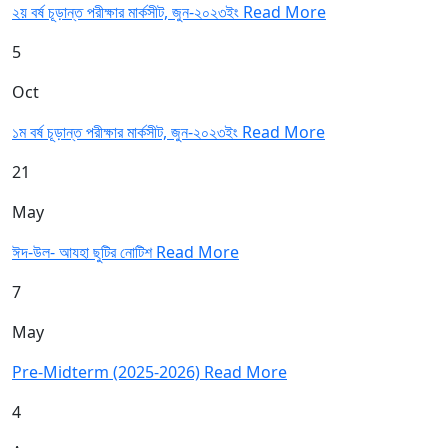
২য় বর্ষ চূড়ান্ত পরীক্ষার মার্কসীট, জুন-২০২৩ইং
Read More
5
Oct
১ম বর্ষ চূড়ান্ত পরীক্ষার মার্কসীট, জুন-২০২৩ইং
Read More
21
May
ঈদ-উল- আযহা ছুটির নোটিশ
Read More
7
May
Pre-Midterm (2025-2026)
Read More
4