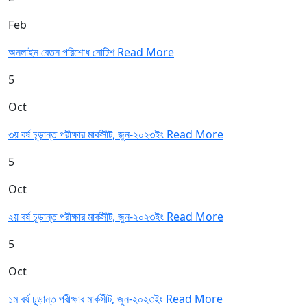
Feb
অনলাইন বেতন পরিশোধ নোটিশ
Read More
5
Oct
৩য় বর্ষ চূড়ান্ত পরীক্ষার মার্কসীট, জুন-২০২৩ইং
Read More
5
Oct
২য় বর্ষ চূড়ান্ত পরীক্ষার মার্কসীট, জুন-২০২৩ইং
Read More
5
Oct
১ম বর্ষ চূড়ান্ত পরীক্ষার মার্কসীট, জুন-২০২৩ইং
Read More