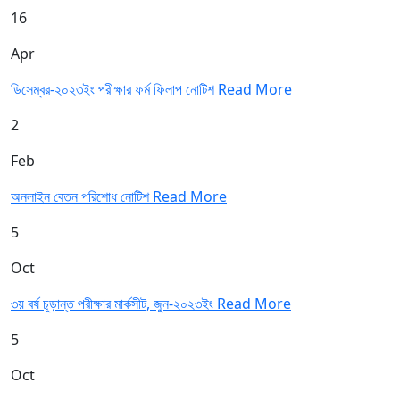
16
Apr
ডিসেম্বর-২০২৩ইং পরীক্ষার ফর্ম ফিলাপ নোটিশ
Read More
2
Feb
অনলাইন বেতন পরিশোধ নোটিশ
Read More
5
Oct
৩য় বর্ষ চূড়ান্ত পরীক্ষার মার্কসীট, জুন-২০২৩ইং
Read More
5
Oct