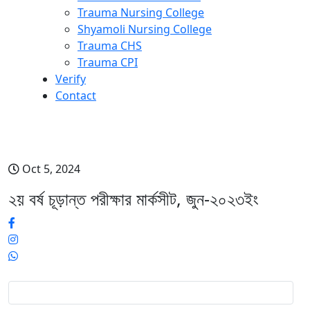
Trauma Nursing College
Shyamoli Nursing College
Trauma CHS
Trauma CPI
Verify
Contact
২য় বর্ষ চূড়ান্ত পরীক্ষার মার্কসীট, জুন-২০২৩ইং
Oct 5, 2024
২য় বর্ষ চূড়ান্ত পরীক্ষার মার্কসীট, জুন-২০২৩ইং