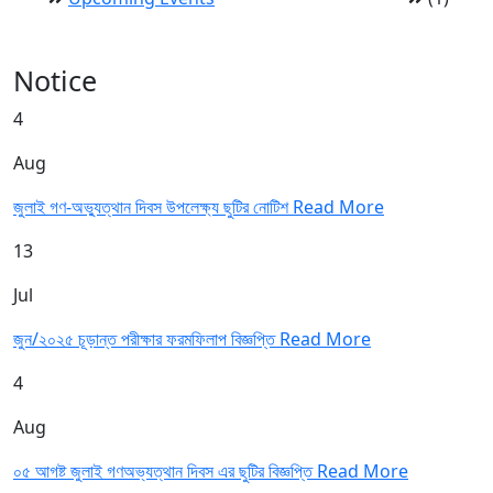
Notice
4
Aug
জুলাই গণ-অভ্যুত্থান দিবস উপলেক্ষ্য ছুটির নোটিশ
Read More
13
Jul
জুন/২০২৫ চূড়ান্ত পরীক্ষার ফরমফিলাপ বিজ্ঞপ্তি
Read More
4
Aug
০৫ আগষ্ট জুলাই গণঅভ্যত্থান দিবস এর ছুটির বিজ্ঞপ্তি
Read More