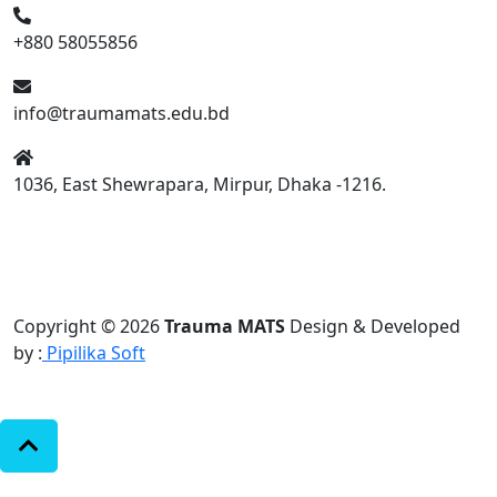
+880 58055856
info@traumamats.edu.bd
1036, East Shewrapara, Mirpur, Dhaka -1216.
Copyright © 2026
Trauma MATS
Design & Developed
by :
Pipilika Soft