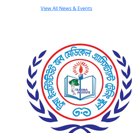
View All News & Events