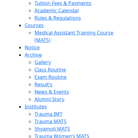
Tuition Fees & Payments
Academic Calendar
Rules & Regulations
Courses
Medical Assistant Training Course
(MATS)
Notice
Archive
Gallery
Class Routine
Exam Routine
Result’s
News & Events
Alumni Story
Institutes
Trauma IMT
Trauma MATS
Shyamoli MATS
Trauma Women’s MATS