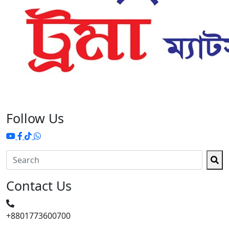
Follow Us
Contact Us
+8801773600700