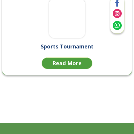
Sports Tournament
Read More