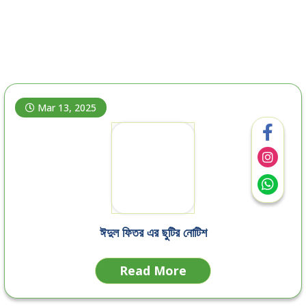
Mar 13, 2025
ঈদুল ফিতর এর ছুটির নোটিশ
Read More