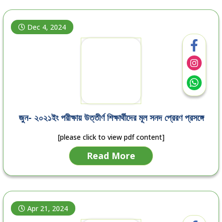
Dec 4, 2024
জুন- ২০২১ইং পরীক্ষায় উত্তীর্ণ শিক্ষার্থীদের মূল সনদ প্রেরণ প্রসঙ্গে
[please click to view pdf content]
Read More
Apr 21, 2024