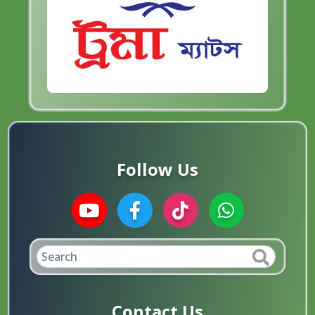
Follow Us
Contact Us