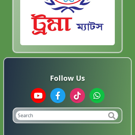
Follow Us