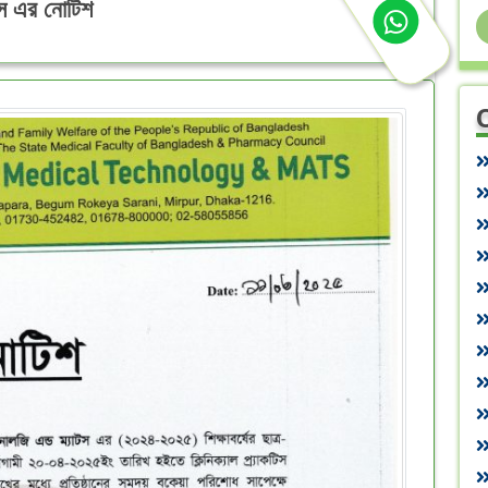
টিস এর নোটিশ