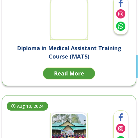
Diploma in Medical Assistant Training
Course (MATS)
Read More
Aug 10, 2024