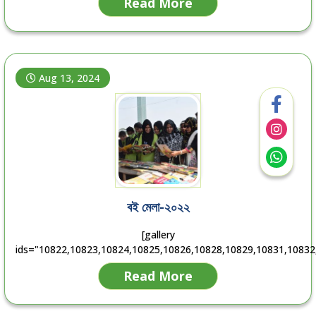
Read More
Aug 13, 2024
বই মেলা-২০২২
[gallery
ids="10822,10823,10824,10825,10826,10828,10829,10831,10832
Read More