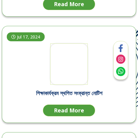
Read More
Jul 17, 2024
শিক্ষাকার্যক্রম স্থগিত সংক্রান্ত নোটিশ
Read More