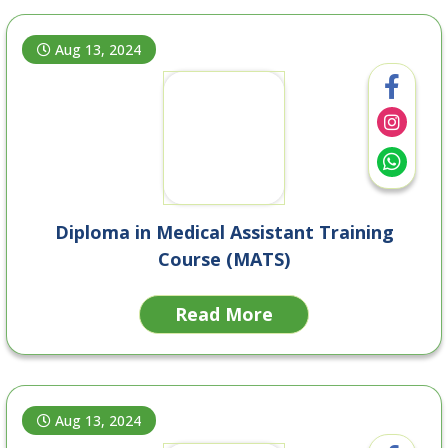
Aug 13, 2024
Diploma in Medical Assistant Training
Course (MATS)
Read More
Aug 13, 2024