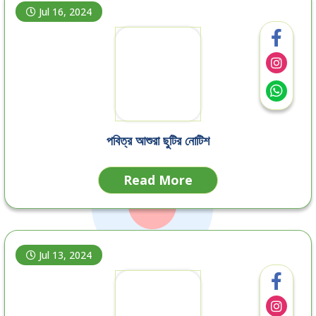
Jul 16, 2024
পবিত্র আশুরা ছুটির নোটিশ
Read More
Jul 13, 2024