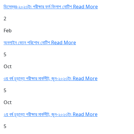
ডিসেম্বর-২০২৩ইং পরীক্ষার ফর্ম ফিলাপ নোটিশ
Read More
2
Feb
অনলাইন বেতন পরিশোধ নোটিশ
Read More
5
Oct
৩য় বর্ষ চূড়ান্ত পরীক্ষার মার্কসীট, জুন-২০২৩ইং
Read More
5
Oct
২য় বর্ষ চূড়ান্ত পরীক্ষার মার্কসীট, জুন-২০২৩ইং
Read More
5