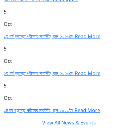
5
Oct
৩য় বর্ষ চূড়ান্ত পরীক্ষার মার্কসীট, জুন-২০২৩ইং
Read More
5
Oct
২য় বর্ষ চূড়ান্ত পরীক্ষার মার্কসীট, জুন-২০২৩ইং
Read More
5
Oct
১ম বর্ষ চূড়ান্ত পরীক্ষার মার্কসীট, জুন-২০২৩ইং
Read More
View All News & Events