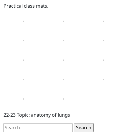
Practical class mats,
22-23 Topic: anatomy of lungs