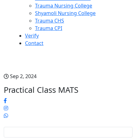
Trauma Nursing College
Shyamoli Nursing College
Trauma CHS
Trauma CPI
Verify
Contact
Practical Class MATS
Sep 2, 2024
Practical Class MATS