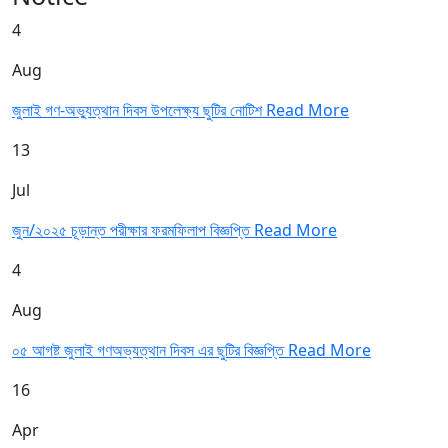
4
Aug
জুলাই গণ-অভ্যুত্থান দিবস উপলেক্ষ্য ছুটির নোটিশ
Read More
13
Jul
জুন/২০২৫ চূড়ান্ত পরীক্ষার ফরমফিলাপ বিজ্ঞপ্তি
Read More
4
Aug
০৫ আগষ্ট জুলাই গণঅভ্যত্থান দিবস এর ছুটির বিজ্ঞপ্তি
Read More
16
Apr