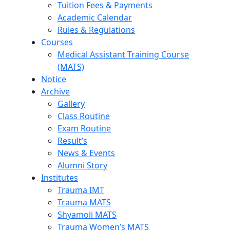
Tuition Fees & Payments
Academic Calendar
Rules & Regulations
Courses
Medical Assistant Training Course
(MATS)
Notice
Archive
Gallery
Class Routine
Exam Routine
Result’s
News & Events
Alumni Story
Institutes
Trauma IMT
Trauma MATS
Shyamoli MATS
Trauma Women’s MATS