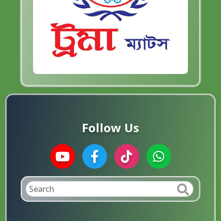
Follow Us