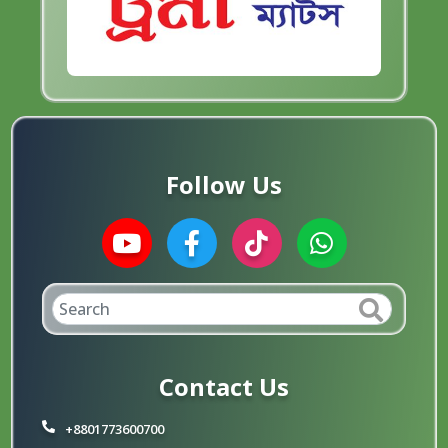
Follow Us
Contact Us
+8801773600700