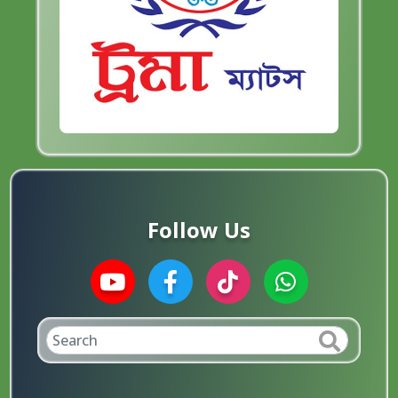
Follow Us