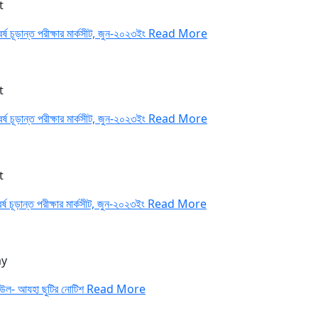
t
র্ষ চূড়ান্ত পরীক্ষার মার্কসীট, জুন-২০২৩ইং
Read More
t
র্ষ চূড়ান্ত পরীক্ষার মার্কসীট, জুন-২০২৩ইং
Read More
t
র্ষ চূড়ান্ত পরীক্ষার মার্কসীট, জুন-২০২৩ইং
Read More
y
উল- আযহা ছুটির নোটিশ
Read More