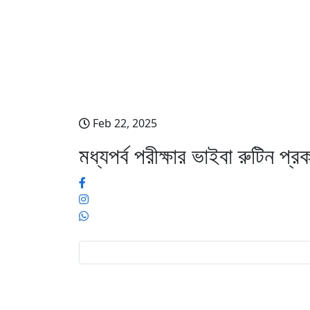
মধ্যপর্ব পরীক্ষার ভাইবা রু
Feb 22, 2025
মধ্যপর্ব পরীক্ষার ভাইবা রুটিন প্র