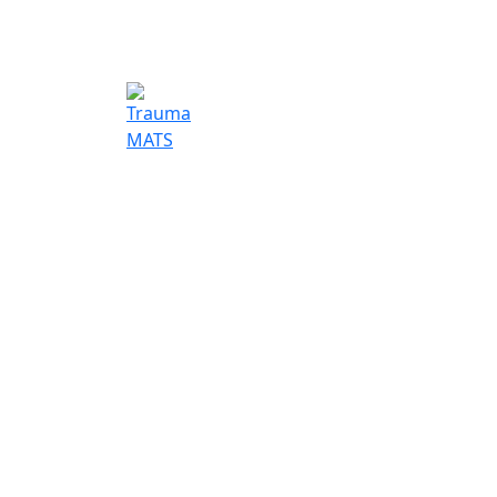
Trauma MAT