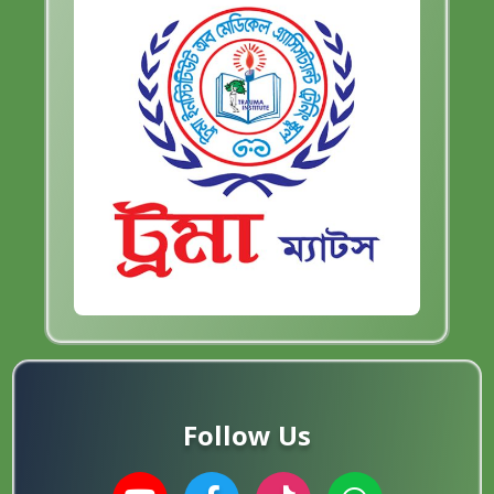
Follow Us