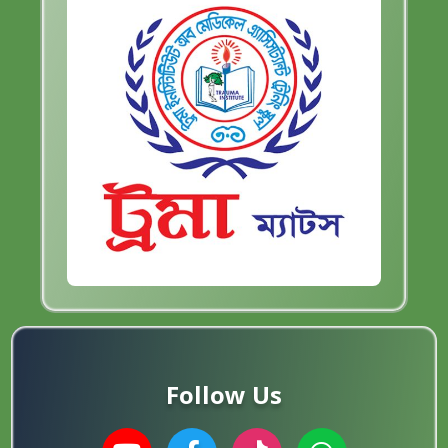
Follow Us