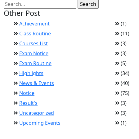
Other Post
Achievement
(1)
Class Routine
(11)
Courses List
(3)
Exam Notice
(3)
Exam Routine
(5)
Highlights
(34)
News & Events
(40)
Notice
(75)
Result's
(3)
Uncategorized
(3)
Upcoming Events
(1)