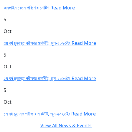
অনলাইন বেতন পরিশোধ নোটিশ
Read More
5
Oct
৩য় বর্ষ চূড়ান্ত পরীক্ষার মার্কসীট, জুন-২০২৩ইং
Read More
5
Oct
২য় বর্ষ চূড়ান্ত পরীক্ষার মার্কসীট, জুন-২০২৩ইং
Read More
5
Oct
১ম বর্ষ চূড়ান্ত পরীক্ষার মার্কসীট, জুন-২০২৩ইং
Read More
View All News & Events