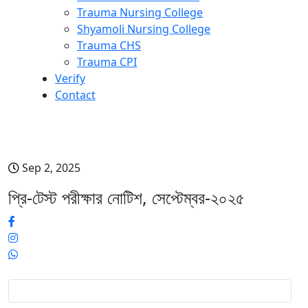
Trauma Nursing College
Shyamoli Nursing College
Trauma CHS
Trauma CPI
Verify
Contact
প্রি-টেস্ট পরীক্ষার নোটিশ, সেপ্টেম্বর-২০২৫
Sep 2, 2025
প্রি-টেস্ট পরীক্ষার নোটিশ, সেপ্টেম্বর-২০২৫