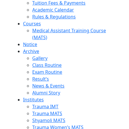
Tuition Fees & Payments
Academic Calendar
Rules & Regulations
Courses
Medical Assistant Training Course
(MATS)
Notice
Archive
Gallery
Class Routine
Exam Routine
Result’s
News & Events
Alumni Story
Institutes
Trauma IMT
Trauma MATS
Shyamoli MATS
Trauma Women’s MATS