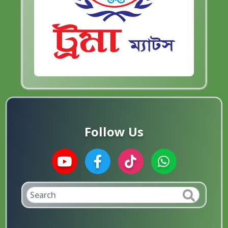
Follow Us