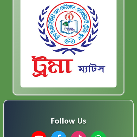
Follow Us