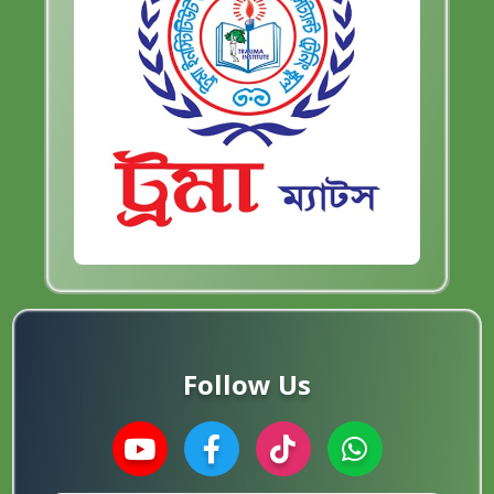
Follow Us