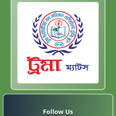
Follow Us